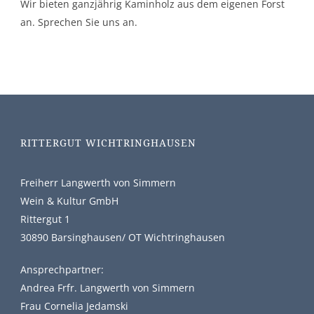
Wir bieten ganzjährig Kaminholz aus dem eigenen Forst
an. Sprechen Sie uns an.
RITTERGUT WICHTRINGHAUSEN
Freiherr Langwerth von Simmern
Wein & Kultur GmbH
Rittergut 1
30890 Barsinghausen/ OT Wichtringhausen
Ansprechpartner:
Andrea Frfr. Langwerth von Simmern
Frau Cornelia Jedamski