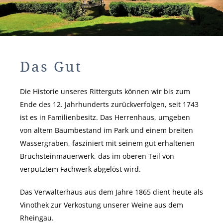
Das Gut
Die Historie unseres Ritterguts können wir bis zum
Ende des 12. Jahrhunderts zurückverfolgen, seit 1743
ist es in Familienbesitz. Das Herrenhaus, umgeben
von altem Baumbestand im Park und einem breiten
Wassergraben, fasziniert mit seinem gut erhaltenen
Bruchsteinmauerwerk, das im oberen Teil von
verputztem Fachwerk abgelöst wird.
Das Verwalterhaus aus dem Jahre 1865 dient heute als
Vinothek zur Verkostung unserer Weine aus dem
Rheingau.