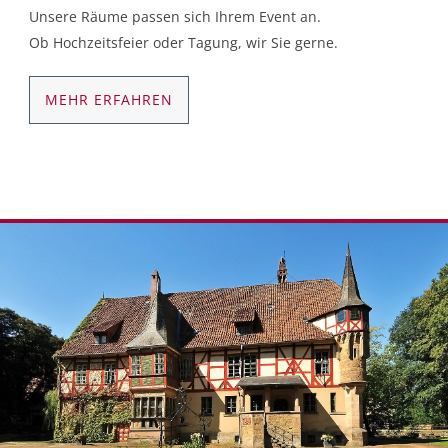
Unsere Räume passen sich Ihrem Event an.
Ob Hochzeitsfeier oder Tagung, wir Sie gerne.
MEHR ERFAHREN