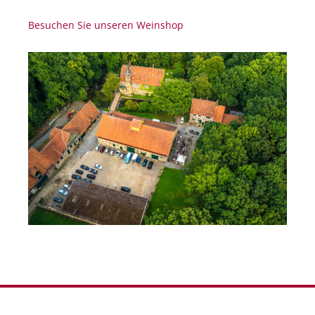
Besuchen Sie unseren Weinshop