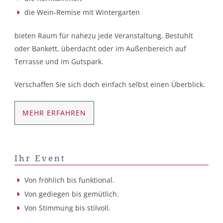
die Wein-Remise mit Wintergarten
bieten Raum für nahezu jede Veranstaltung. Bestuhlt
oder Bankett, überdacht oder im Außenbereich auf
Terrasse und im Gutspark.
Verschaffen Sie sich doch einfach selbst einen Überblick.
MEHR ERFAHREN
Ihr Event
Von fröhlich bis funktional.
Von gediegen bis gemütlich.
Von Stimmung bis stilvoll.