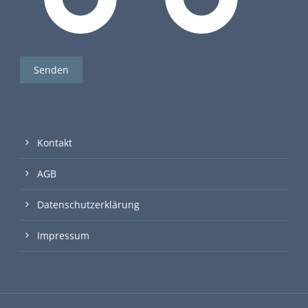
Kontakt
AGB
Datenschutzerklärung
Impressum