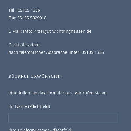
Tel.:
05105 1336
Fax: 05105 5829918
E-Mail:
info@rittergut-wichtringhausen.de
Geschäftszeiten:
nach telefonischer Absprache unter:
05105 1336
RÜCKRUF ERWÜNSCHT?
Bitte füllen Sie das Formular aus. Wir rufen Sie an.
Ihr Name (Pflichtfeld)
Ihre Telefonnummer (Pflichtfeld)