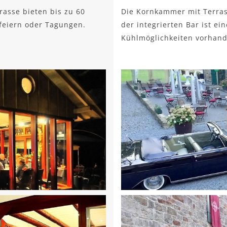
asse bieten bis zu 60
Die Kornkammer mit Terrass
feiern oder Tagungen.
der integrierten Bar ist ei
Kühlmöglichkeiten vorhand