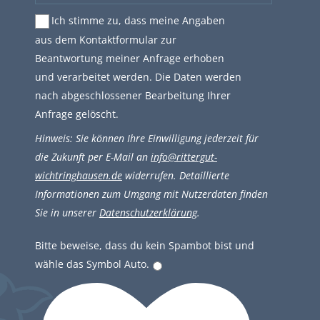
Ich stimme zu, dass meine Angaben
aus dem Kontaktformular zur
Beantwortung meiner Anfrage erhoben
und verarbeitet werden. Die Daten werden
nach abgeschlossener Bearbeitung Ihrer
Anfrage gelöscht.
Hinweis: Sie können Ihre Einwilligung jederzeit für
die Zukunft per E-Mail an
info@rittergut-
wichtringhausen.de
widerrufen. Detaillierte
Informationen zum Umgang mit Nutzerdaten finden
Sie in unserer
Datenschutzerklärung
.
Bitte beweise, dass du kein Spambot bist und
wähle das Symbol
Auto
.