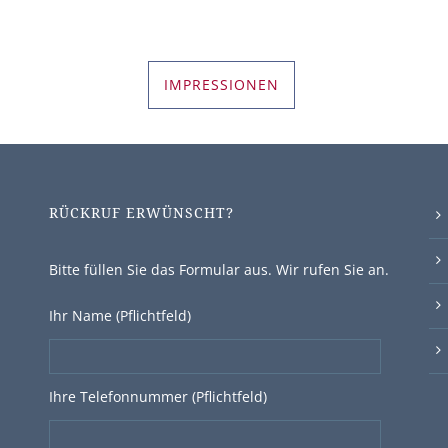
IMPRESSIONEN
RÜCKRUF ERWÜNSCHT?
Bitte füllen Sie das Formular aus. Wir rufen Sie an.
Ihr Name (Pflichtfeld)
Ihre Telefonnummer (Pflichtfeld)