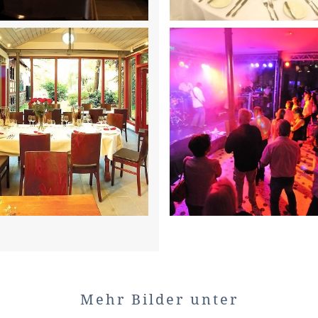
Mehr Bilder unter