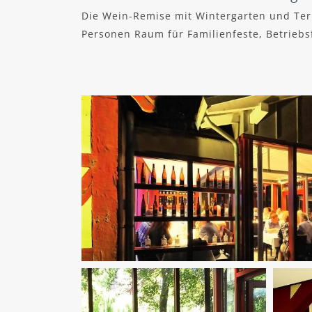
Die Wein-Remise mit Wintergarten und Terr
Personen Raum für Familienfeste, Betriebs