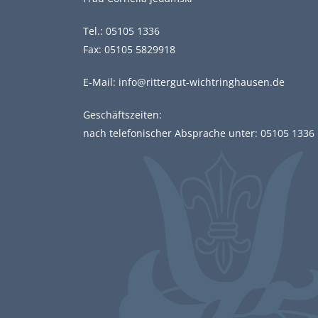
Tel.:
05105 1336
Fax: 05105 5829918
E-Mail:
info@rittergut-wichtringhausen.de
Geschäftszeiten:
nach telefonischer Absprache unter:
05105 1336