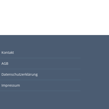
Kontakt
AGB
Datenschutzerklärung
Impressum