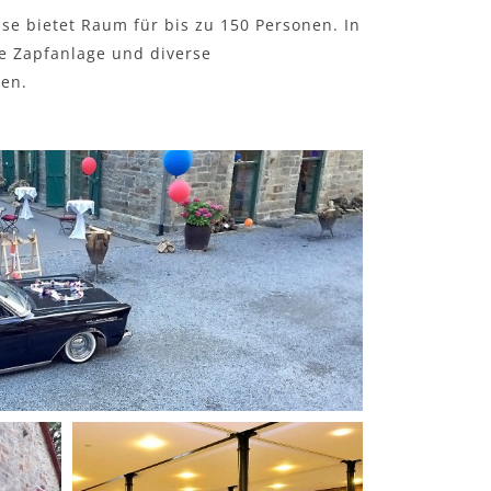
e bietet Raum für bis zu 150 Personen. In
ne Zapfanlage und diverse
en.