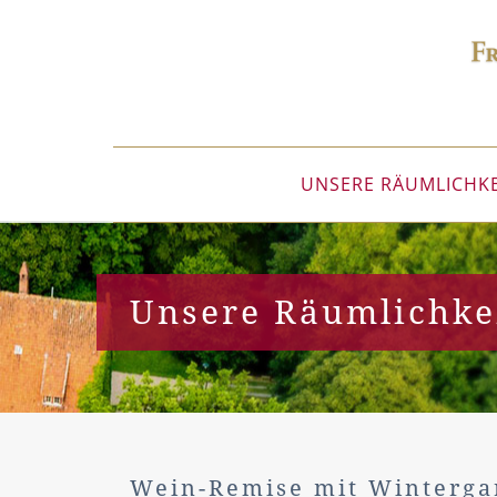
UNSERE RÄUMLICHK
Unsere Räumlichke
Wein-Remise mit Winterga